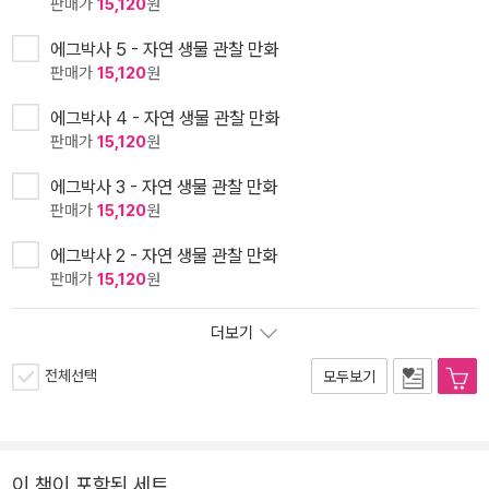
판매가
15,120
원
에그박사 5 - 자연 생물 관찰 만화
판매가
15,120
원
에그박사 4 - 자연 생물 관찰 만화
판매가
15,120
원
에그박사 3 - 자연 생물 관찰 만화
판매가
15,120
원
에그박사 2 - 자연 생물 관찰 만화
판매가
15,120
원
더보기
전체선택
모두보기
이 책이 포함된 세트