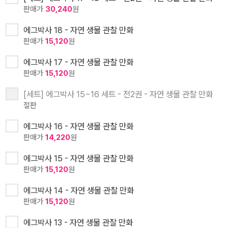
판매가
30,240
원
에그박사 18 - 자연 생물 관찰 만화
판매가
15,120
원
에그박사 17 - 자연 생물 관찰 만화
판매가
15,120
원
[세트] 에그박사 15~16 세트 - 전2권 - 자연 생물 관찰 만화
절판
에그박사 16 - 자연 생물 관찰 만화
판매가
14,220
원
에그박사 15 - 자연 생물 관찰 만화
판매가
15,120
원
에그박사 14 - 자연 생물 관찰 만화
판매가
15,120
원
에그박사 13 - 자연 생물 관찰 만화