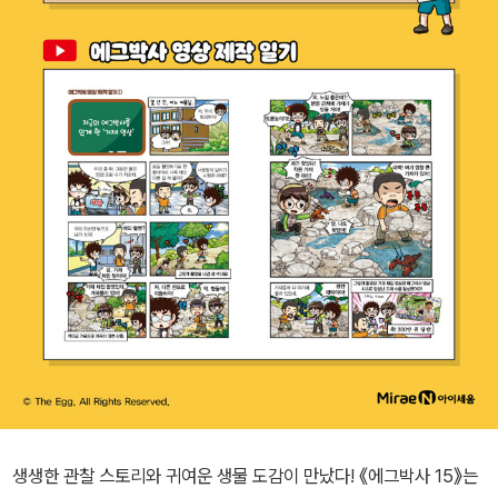
생생한 관찰 스토리와 귀여운 생물 도감이 만났다! 《에그박사 15》는