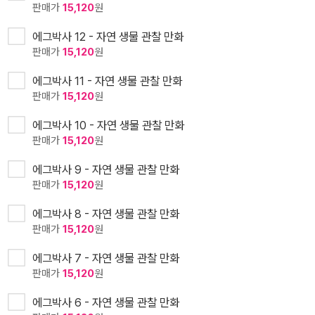
판매가
15,120
원
에그박사 12 - 자연 생물 관찰 만화
판매가
15,120
원
에그박사 11 - 자연 생물 관찰 만화
판매가
15,120
원
에그박사 10 - 자연 생물 관찰 만화
판매가
15,120
원
에그박사 9 - 자연 생물 관찰 만화
판매가
15,120
원
에그박사 8 - 자연 생물 관찰 만화
판매가
15,120
원
에그박사 7 - 자연 생물 관찰 만화
판매가
15,120
원
에그박사 6 - 자연 생물 관찰 만화