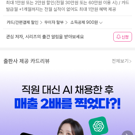
최대 1만원 또는 2만원 할인(전월 30만원 또는 60만원 이용 시) / 카드
발급월 +1개월까지는 전월 실적이 없어도 최대 1만원 혜택 제공
카드/간편결제 할인
무이자 할부
소득공제 900원
관심 저자, 시리즈의 출간 알림을 받아보세요
신청
출판사 제공 카드리뷰
전체보기