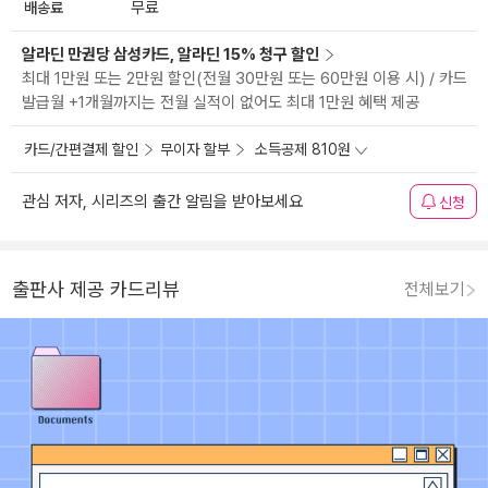
배송료
무료
알라딘 만권당 삼성카드, 알라딘 15% 청구 할인
최대 1만원 또는 2만원 할인(전월 30만원 또는 60만원 이용 시) / 카드
발급월 +1개월까지는 전월 실적이 없어도 최대 1만원 혜택 제공
카드/간편결제 할인
무이자 할부
소득공제 810원
관심 저자, 시리즈의 출간 알림을 받아보세요
신청
출판사 제공 카드리뷰
전체보기