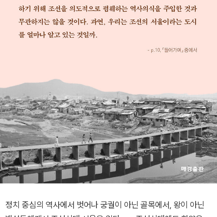
정치 중심의 역사에서 벗어나 궁궐이 아닌 골목에서, 왕이 아닌