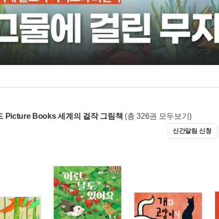
Picture Books 세계의 걸작 그림책
(총 326권 모두보기)
신간알림 신청