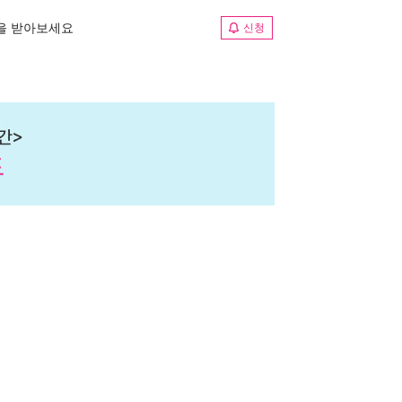
림을 받아보세요
신청