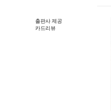
출판사 제공
카드리뷰