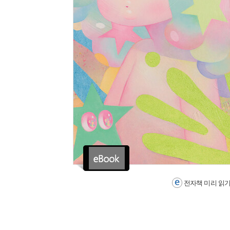
전자책 미리 읽