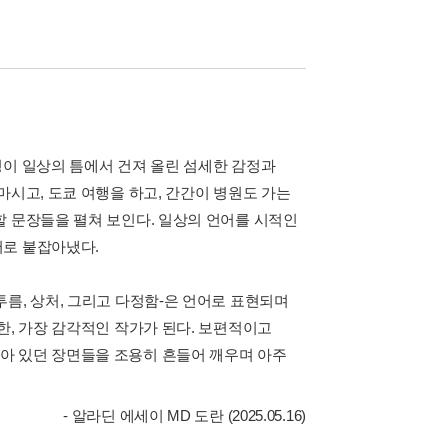
경이 일상의 틈에서 건져 올린 섬세한 감정과
마시고, 도쿄 여행을 하고, 간간이 병원도 가는
할 문장들을 펼쳐 보인다. 일상의 언어를 시적인
어로 붙잡아냈다.
름, 상처, 그리고 다정함-은 언어로 표현되며
한, 가장 감각적인 작가가 된다. 보편적이고
아 있던 장면들을 조용히 흔들어 깨우며 아주
- 알라딘 에세이 MD 도란 (2025.05.16)