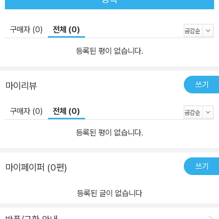
구매자 (0)
전체 (0)
등록된 평이 없습니다.
쓰기
마이리뷰
구매자 (0)
전체 (0)
등록된 평이 없습니다.
쓰기
마이페이퍼 (0편)
등록된 글이 없습니다