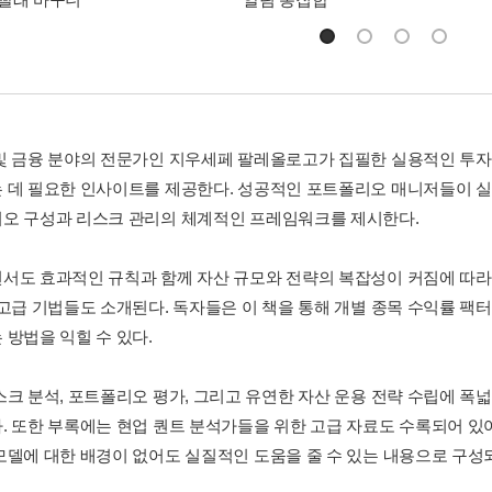
및 금융 분야의 전문가인 지우세페 팔레올로고가 집필한 실용적인 투자
 데 필요한 인사이트를 제공한다. 성공적인 포트폴리오 매니저들이 
오 구성과 리스크 관리의 체계적인 프레임워크를 제시한다.
서도 효과적인 규칙과 함께 자산 규모와 전략의 복잡성이 커짐에 따라
 고급 기법들도 소개된다. 독자들은 이 책을 통해 개별 종목 수익률 팩
 방법을 익힐 수 있다.
스크 분석, 포트폴리오 평가, 그리고 유연한 자산 운용 전략 수립에 폭
. 또한 부록에는 현업 퀀트 분석가들을 위한 고급 자료도 수록되어 있
모델에 대한 배경이 없어도 실질적인 도움을 줄 수 있는 내용으로 구성