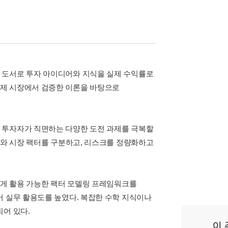
 도서로 투자 아이디어와 지식을 실제 수익률로
실제 시장에서 검증한 이론을 바탕으로
 투자자가 직면하는 다양한 도전 과제를 극복할
터와 시장 팩터를 구분하고, 리스크를 정량화하고
넓게 활용 가능한 팩터 모델링 프레임워크를
어 실무 활용도를 높였다. 복잡한 수학 지식이나
되어 있다.