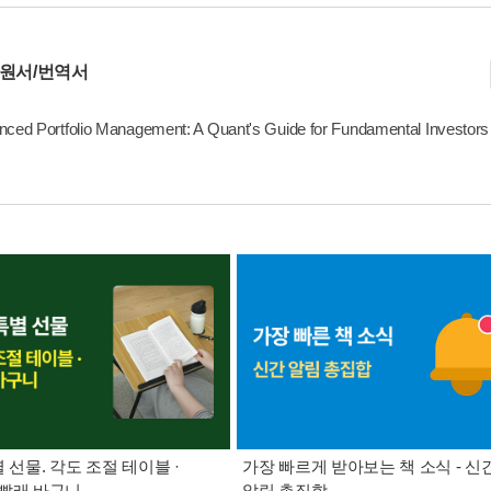
 원서/번역서
ced Portfolio Management: A Quant's Guide for Fundamental Investor
별 선물. 각도 조절 테이블 ·
가장 빠르게 받아보는 책 소식 - 신
빨래 바구니
알림 총집합