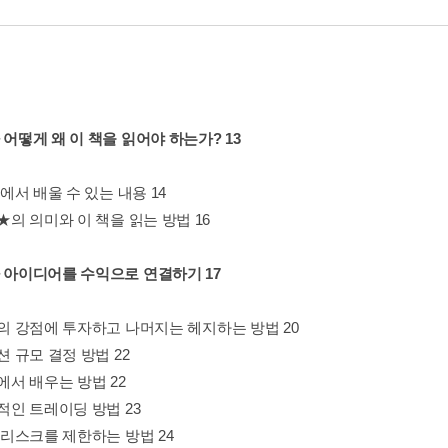
 어떻게 왜 이 책을 읽어야 하는가? 13
 책에서 배울 수 있는 내용 14
표★의 의미와 이 책을 읽는 방법 16
자 아이디어를 수익으로 연결하기 17
신의 강점에 투자하고 나머지는 헤지하는 방법 20
지션 규모 결정 방법 22
거에서 배우는 방법 22
율적인 트레이딩 방법 23
터 리스크를 제한하는 방법 24