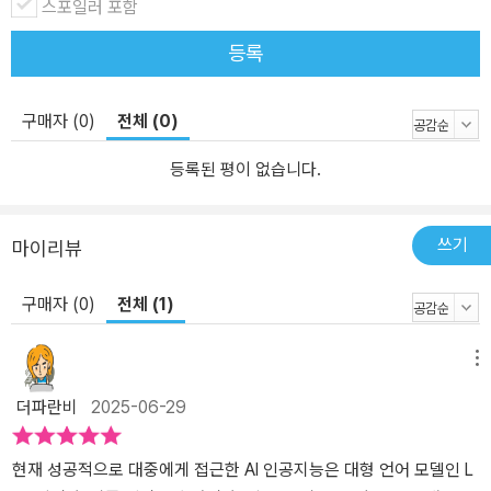
스포일러 포함
등록
구매자 (0)
전체 (0)
등록된 평이 없습니다.
쓰기
마이리뷰
구매자 (0)
전체 (1)
메뉴
더파란비
2025-06-29
현재 성공적으로 대중에게 접근한 AI 인공지능은 대형 언어 모델인 L