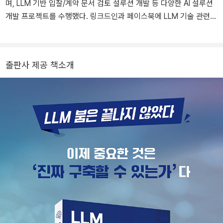
며, LLM 기반 입찰/계약 문서 검토 설루션 개발 등 다양한 AI 설루션
개발 프로젝트를 수행했다. 링크드인과 페이스북에 LLM 기술 관련
글을 올리고 있다.
출판사 제공 책소개