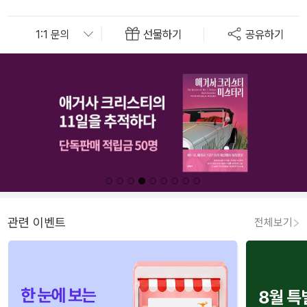
선물하기
공유하기
관련 이벤트
전체보기