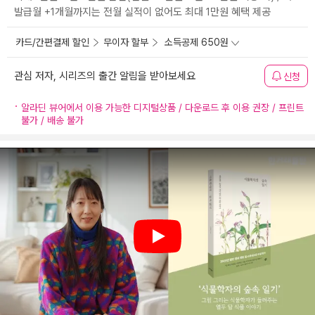
발급월 +1개월까지는 전월 실적이 없어도 최대 1만원 혜택 제공
카드/간편결제 할인
무이자 할부
소득공제 650원
관심 저자, 시리즈의 출간 알림을 받아보세요
신청
알라딘 뷰어에서 이용 가능한 디지털상품 / 다운로드 후 이용 권장 / 프린트
불가 / 배송 불가
Play