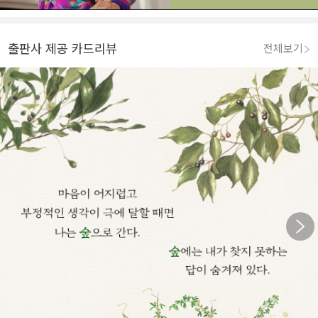
출판사 제공 카드리뷰
전체보기