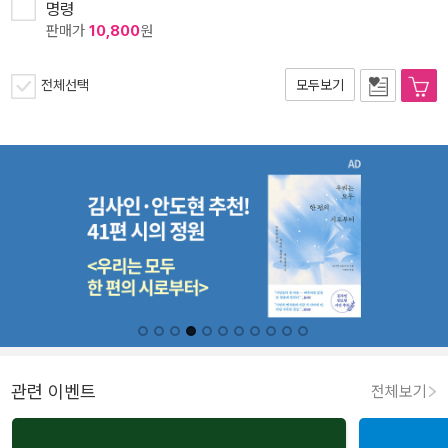
명령
판매가
10,800
원
전체선택
모두보기
관련 이벤트
전체보기