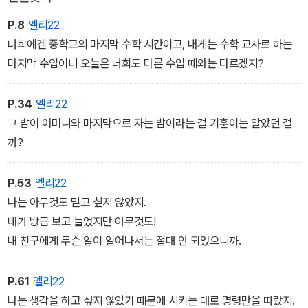
P.8
엘리22
너희에겐 중학교의 마지막 수학 시간이고, 내게는 수학 교사로 하는
마지막 수업이니 오늘은 너희도 다른 수업 때와는 다르겠지?
P.34
엘리22
그 밤이 어머니와 마지막으로 자는 밤이라는 걸 기훈이는 알았던 걸
까?
P.53
엘리22
나는 아무것도 믿고 싶지 않았지.
내가 방금 보고 들었지만 아무것도!
내 친구에게 무슨 일이 일어나서는 절대 안 되었으니까.
P.61
엘리22
나는 생각을 하고 싶지 않았기 때문에 시키는 대로 명령만을 따랐지.