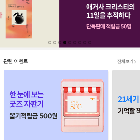
관련 이벤트
전체보기