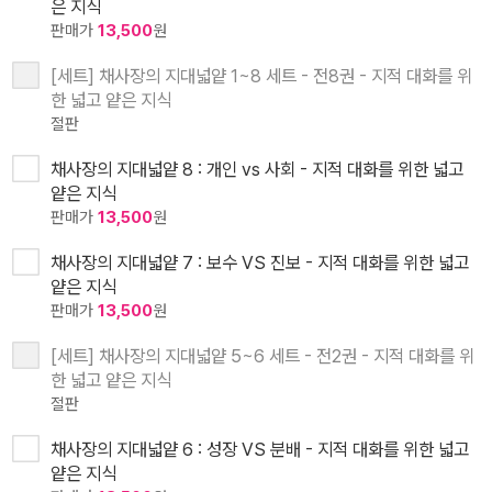
은 지식
판매가
13,500
원
[세트] 채사장의 지대넓얕 1~8 세트 - 전8권 - 지적 대화를 위
한 넓고 얕은 지식
절판
채사장의 지대넓얕 8 : 개인 vs 사회 - 지적 대화를 위한 넓고
얕은 지식
판매가
13,500
원
채사장의 지대넓얕 7 : 보수 VS 진보 - 지적 대화를 위한 넓고
얕은 지식
판매가
13,500
원
[세트] 채사장의 지대넓얕 5~6 세트 - 전2권 - 지적 대화를 위
한 넓고 얕은 지식
절판
채사장의 지대넓얕 6 : 성장 VS 분배 - 지적 대화를 위한 넓고
얕은 지식