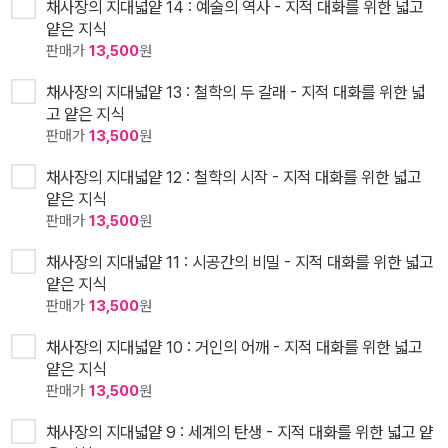
채사장의 지대넓얕 14 : 예술의 역사 - 지적 대화를 위한 넓고
얕은 지식
판매가
13,500
원
채사장의 지대넓얕 13 : 철학의 두 갈래 - 지적 대화를 위한 넓
고 얕은 지식
판매가
13,500
원
채사장의 지대넓얕 12 : 철학의 시작 - 지적 대화를 위한 넓고
얕은 지식
판매가
13,500
원
채사장의 지대넓얕 11 : 시공간의 비밀 - 지적 대화를 위한 넓고
얕은 지식
판매가
13,500
원
채사장의 지대넓얕 10 : 거인의 어깨 - 지적 대화를 위한 넓고
얕은 지식
판매가
13,500
원
채사장의 지대넓얕 9 : 세계의 탄생 - 지적 대화를 위한 넓고 얕