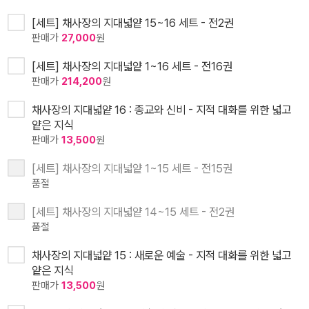
[세트] 채사장의 지대넓얕 15~16 세트 - 전2권
판매가
27,000
원
[세트] 채사장의 지대넓얕 1~16 세트 - 전16권
판매가
214,200
원
채사장의 지대넓얕 16 : 종교와 신비 - 지적 대화를 위한 넓고
얕은 지식
판매가
13,500
원
[세트] 채사장의 지대넓얕 1~15 세트 - 전15권
품절
[세트] 채사장의 지대넓얕 14~15 세트 - 전2권
품절
채사장의 지대넓얕 15 : 새로운 예술 - 지적 대화를 위한 넓고
얕은 지식
판매가
13,500
원