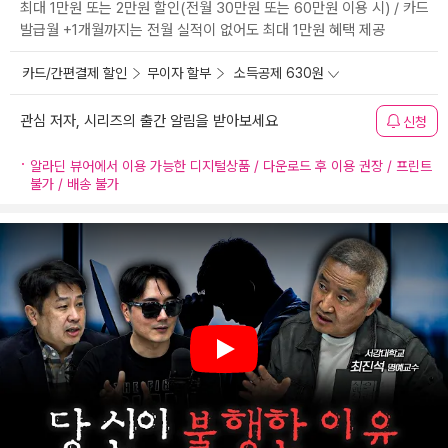
최대 1만원 또는 2만원 할인(전월 30만원 또는 60만원 이용 시) / 카드
발급월 +1개월까지는 전월 실적이 없어도 최대 1만원 혜택 제공
카드/간편결제 할인
무이자 할부
소득공제 630원
관심 저자, 시리즈의 출간 알림을 받아보세요
신청
알라딘 뷰어에서 이용 가능한 디지털상품 / 다운로드 후 이용 권장 / 프린트
불가 / 배송 불가
Play