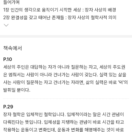
들어가며
대를 사는 우리에게 꼭 필요한 조언으로 다가온다.
1장 인간의 생각으로 움직이기 시작한 세상 : 장자 사상의 배경
2장 완결성을 갖고 태어난 존재들 : 장자 사상의 철학사적 의미
책속에서
P.10
세상의 주인은 대답하는 자가 아니라 질문하는 자고, 세상의 주도권
은 멈춰서는 사람이 아니라 건너가는 사람이 갖는다. 실력 있는 삶을
사는 사람이 질문하는 자고 건너가는 자라면, 삶의 실력은 바로 '덕'의
발휘일 뿐이다.
P.29
장자 철학은 입체적인 철학입니다. 입체적이라는 말은 시간 관념이
다뤄진다는 뜻입니다. 입체성을 지탱하는 관념이 바로 시간을 타고
작용하는 운동이고 변화인데, 운동과 변화를 해명해주는 것이 바로