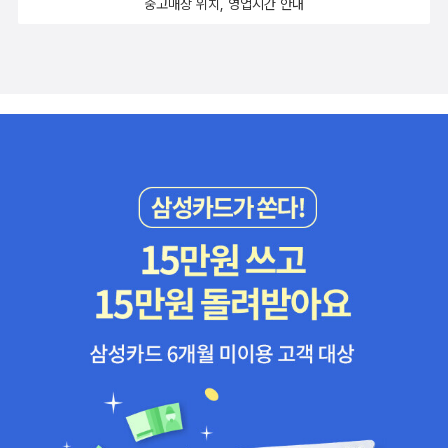
중고매장 위치, 영업시간 안내
(최진석 지음) 중에서