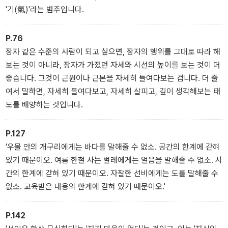
'기(氣)'라는 범주입니다.
P.76
장자 같은 수준의 사람이 되고 싶으면, 장자의 행위를 그대로 따라 해
보는 것이 아니라, 장자가 가졌던 자세와 시선의 높이를 보는 것이 더
좋습니다. 그것이 근원이나 근본을 자세히 들여다보는 겁니다. 더 줄
여서 말하면, 자세히 들여다보고, 자세히 살피고, 깊이 생각해보는 태
도를 배양하는 것입니다.
P.127
'우물 안의 개구리에게는 바다를 말해줄 수 없소. 공간의 한계에 갇혀
있기 때문이오. 여름 한철 사는 벌레에게는 얼음을 말해줄 수 없소. 시
간의 한계에 갇혀 있기 때문이오. 자잘한 선비에게는 도를 말해줄 수
없소. 교육받은 내용의 한계에 갇혀 있기 때문이오.'
P.142