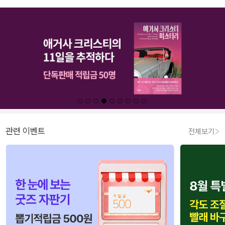
관련 이벤트
전체보기