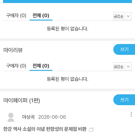
구매자 (0)
전체 (0)
등록된 평이 없습니다.
쓰기
마이리뷰
구매자 (0)
전체 (0)
등록된 평이 없습니다.
쓰기
마이페이퍼 (1편)
야상곡
2026-06-06
메뉴
한강 역사 소설의 이념 편향성의 문제점 비판