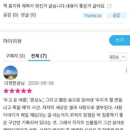
책 표지와 제목이 멋진거 같습니다.내용이 좋은거 같아요
공감 (
0
)
댓글 (0)
쓰기
마이리뷰
구매자 (0)
전체 (7)
메뉴
다정한곰님
2026-06-08
'두고 온 여름', '혼모노', 그리고 짦은 숨으로 읽어낸 '우리가 열 번을
나고 죽을 때'의 시간. 저자의 세상은 결국 사람으로 결부된다. 사람
이야기가 제일 재밌다는 걸 아는거지.위픽의 장점은 딱 집중하기 좋
은 구간만 기록되어 있다는 것. 그래서 각각의 인물들이 그간 살아온