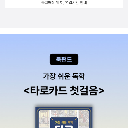
중고매장 위치, 영업시간 안내