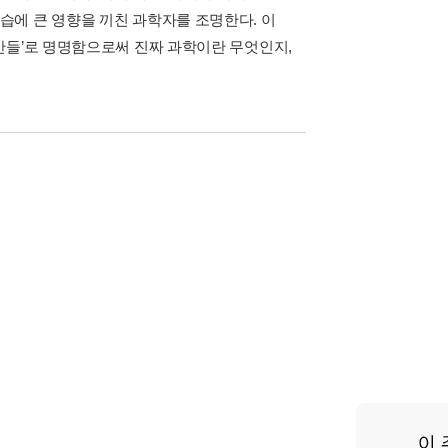
에 큰 영향을 끼친 과학자를 조명한다. 이
간들’로 명명함으로써 진짜 과학이란 무엇인지,