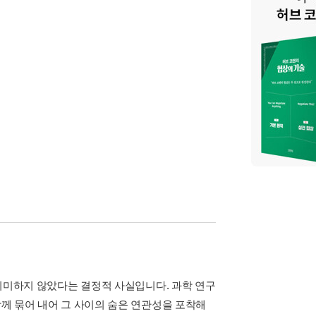
을 의미하지 않았다는 결정적 사실입니다. 과학 연구
함께 묶어 내어 그 사이의 숨은 연관성을 포착해