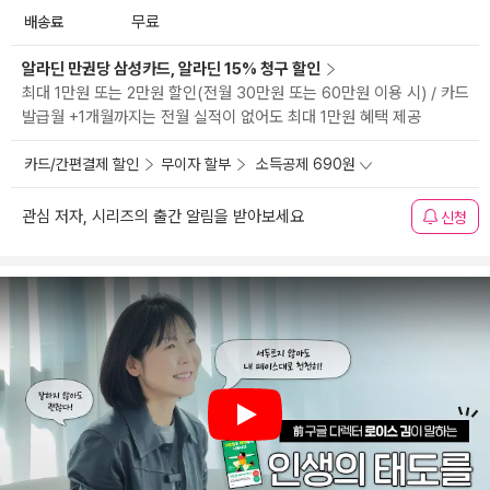
배송료
무료
알라딘 만권당 삼성카드, 알라딘 15% 청구 할인
최대 1만원 또는 2만원 할인(전월 30만원 또는 60만원 이용 시) / 카드
발급월 +1개월까지는 전월 실적이 없어도 최대 1만원 혜택 제공
카드/간편결제 할인
무이자 할부
소득공제 690원
관심 저자, 시리즈의 출간 알림을 받아보세요
신청
Play