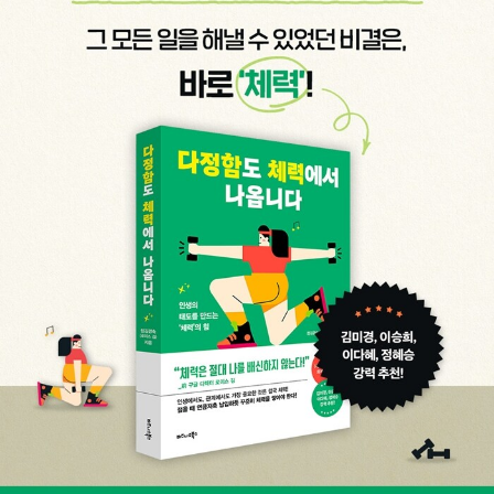
오가며 다양한 프로젝트와 강연 활동을 이어가고 있으며, 글로벌 실
무 경험과 현장 체험을 결합한 실전 마케팅 통찰을 전하고 있다.