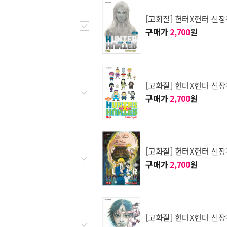
[고화질] 헌터X헌터 신장
구매가
2,700
원
[고화질] 헌터X헌터 신장
구매가
2,700
원
[고화질] 헌터X헌터 신장
구매가
2,700
원
[고화질] 헌터X헌터 신장