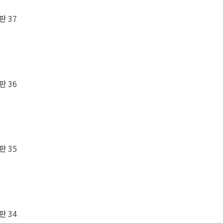
판 37
판 36
판 35
판 34