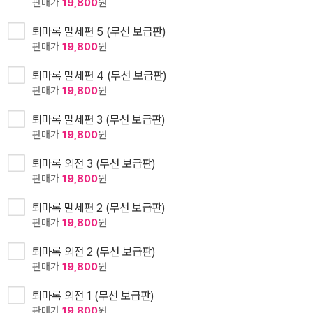
판매가
19,800
원
퇴마록 말세편 5 (무선 보급판)
판매가
19,800
원
퇴마록 말세편 4 (무선 보급판)
판매가
19,800
원
퇴마록 말세편 3 (무선 보급판)
판매가
19,800
원
퇴마록 외전 3 (무선 보급판)
판매가
19,800
원
퇴마록 말세편 2 (무선 보급판)
판매가
19,800
원
퇴마록 외전 2 (무선 보급판)
판매가
19,800
원
퇴마록 외전 1 (무선 보급판)
판매가
19,800
원