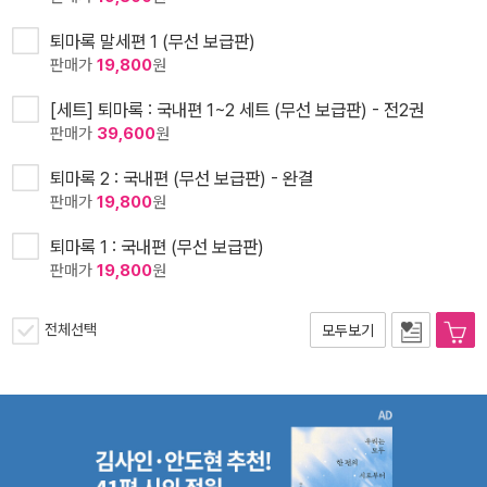
퇴마록 말세편 1 (무선 보급판)
판매가
19,800
원
[세트] 퇴마록 : 국내편 1~2 세트 (무선 보급판) - 전2권
판매가
39,600
원
퇴마록 2 : 국내편 (무선 보급판) - 완결
판매가
19,800
원
퇴마록 1 : 국내편 (무선 보급판)
판매가
19,800
원
전체선택
모두보기