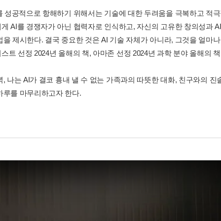
대를 성공적으로 항해하기 위해서는 기술에 대한 두려움을 극복하고 적극
게 AI를 경쟁자가 아닌 협력자로 인식하고, 자신의 고유한 창의성과 A
법을 제시한다. 결국 중요한 것은 AI 기술 자체가 아니라, 그것을 얼
트 선정 2024년 올해의 책, 아마존 선정 2024년 과학 분야 올해의 책
, 나는 AI가 결코 흉내 낼 수 없는 가족과의 따뜻한 대화, 친구와의 
하루를 마무리하고자 한다.