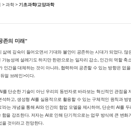
서
>
과학
>
기초과학/교양과학
 공존의 미래"
우리 삶에 깊숙이 들어오면서 기대와 불안이 공존하는 시대가 되었다. 많은
 가능성에 설레기도 하지만 한편으로는 일자리 감소, 인간의 역할 축소
AI가 인간을 대체하는 것이 아니라, 협력하며 공존할 수 있는 방향은 없
<듀얼 브레인>이다.
 AI를 단순한 기술이 아닌 우리의 동반자로 바라보는 혁신적인 관점을 제
분석하고, 생성형 AI를 실용적으로 활용할 수 있는 구체적인 원칙과 방
그'라는 개념을 통해 AI와 인간의 협업 모델을 제시하며, 단순히 AI를
 함을 강조한다. 저자는 AI로 인해 단기적으로는 업무 방식에 큰 변화
없을 것이라고 전망한다.