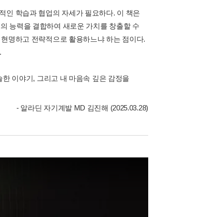
적인 학습과 협업의 자세가 필요하다. 이 책은
I의 능력을 결합하여 새로운 가치를 창출할 수
마나 현명하고 전략적으로 활용하느냐 하는 점이다.
.
진솔한 이야기, 그리고 내 마음속 깊은 감정을
- 알라딘 자기계발 MD 김진해 (2025.03.28)