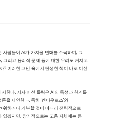
 사람들이 AI가 가져올 변화를 주목하며, 그
, 그리고 윤리적 문제 등에 대한 우려도 커지고
을까? 이러한 고민 속에서 탄생한 책이 바로 이선
시한다. 저자 이선 몰릭은 AI의 특성과 한계를
법론을 제안한다. 특히 '켄타우로스'와
 두려워하거나 거부할 것이 아니라 전략적으로
가 있겠지만, 장기적으로는 고용 자체에는 큰