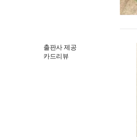
출판사 제공
카드리뷰