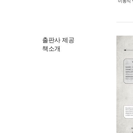
이동식 
출판사 제공
책소개