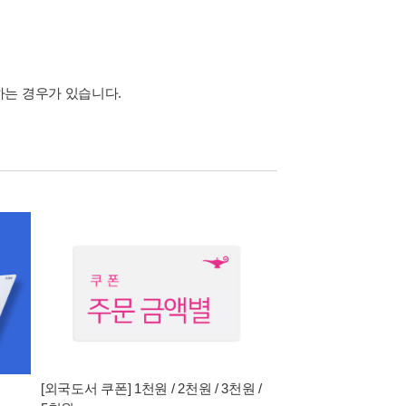
하는 경우가 있습니다.
[외국도서 쿠폰] 1천원 / 2천원 / 3천원 /