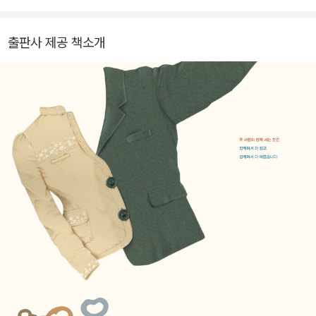
전트로 함께하였습니다.
출판사 제공 책소개