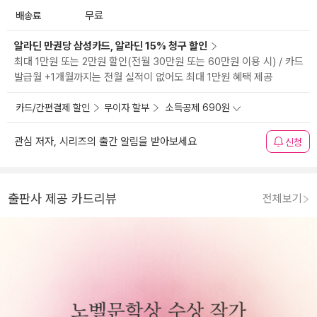
배송료
무료
알라딘 만권당 삼성카드, 알라딘 15% 청구 할인
최대 1만원 또는 2만원 할인(전월 30만원 또는 60만원 이용 시) / 카드
발급월 +1개월까지는 전월 실적이 없어도 최대 1만원 혜택 제공
카드/간편결제 할인
무이자 할부
소득공제 690원
관심 저자, 시리즈의 출간 알림을 받아보세요
신청
출판사 제공 카드리뷰
전체보기