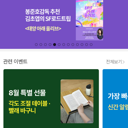
관련 이벤트
전체보기