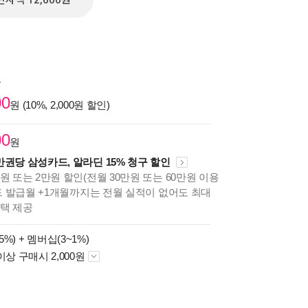
전자책 12,600원
원
00
원 (10%, 2,000원 할인)
00
원
만권당 삼성카드, 알라딘 15% 청구 할인
원 또는 2만원 할인(전월 30만원 또는 60만원 이용
카드 발급월 +1개월까지는 전월 실적이 없어도 최대
혜택 제공
5%) +
멤버십(3~1%)
이상 구매시 2,000원