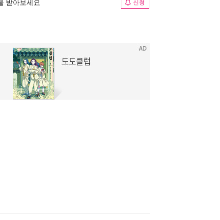
림을 받아보세요
신청