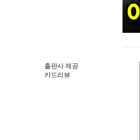
출판사 제공
카드리뷰