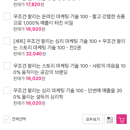
판매가
17,820
원
무조건 팔리는 온라인 마케팅 기술 100 - 짧고 강렬한 숏폼
으로 1,000% 매출이 터진 비밀
판매가
16,920
원
[세트] 무조건 팔리는 심리 마케팅 기술 100 + 무조건 팔리
는 스토리 마케팅 기술 100 - 전2권
판매가
32,040
원
무조건 팔리는 스토리 마케팅 기술 100 - 사람의 마음을 10
0% 움직이는 공감의 브랜딩
판매가
16,020
원
무조건 팔리는 심리 마케팅 기술 100 - 단번에 매출을 20
0% 올리는 설득의 심리학
판매가
16,020
원
전체선택
모두보기