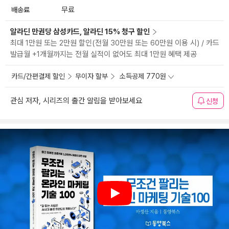
배송료
무료
알라딘 만권당 삼성카드, 알라딘 15% 청구 할인
최대 1만원 또는 2만원 할인(전월 30만원 또는 60만원 이용 시) / 카드
발급월 +1개월까지는 전월 실적이 없어도 최대 1만원 혜택 제공
카드/간편결제 할인
무이자 할부
소득공제 770원
관심 저자, 시리즈의 출간 알림을 받아보세요
신청
Play