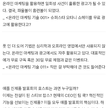
온라인 마케팅을 활용하면 일회성 사건이 훌륭한 광고가 될 수 있
다. 결국, 파울볼이 홈런볼이 되었다.
_ <온라인 마케팅 기술 001> 슈퍼스타 오타니 쇼헤이를 무료 광
고에 활용한다고?
풋 인 더 도어 기법은 심리학과 오프라인 영업에서만 사용되지 않
는다. 온라인 마케팅과 광고에서도 자주 활용되고 있다. 대표적인
예가 무료 구독 혹은 30일 무료 체험과 같은 이벤트다.
_ <온라인 마케팅 기술 011> 작은 걸 부탁해야 큰 것도 들어준다
애플 신제품 발표회의 호스트는 과연 누구일까?
이제는 전설이 된 스티브 잡스? 현재의 CEO인 팀 쿡? 혁신적인
기능을 선보이는 신제품? 이들 모두 애플 발표회의 핵심이다. 하