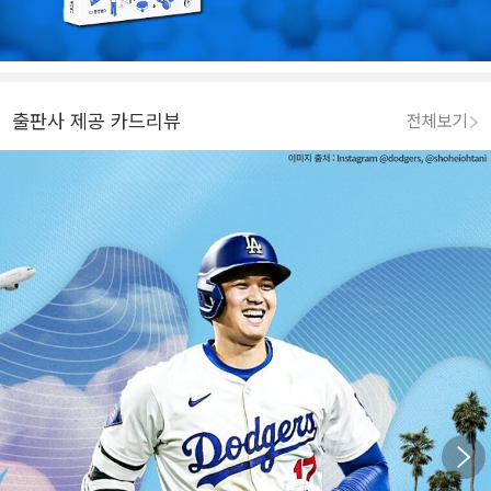
출판사 제공 카드리뷰
전체보기