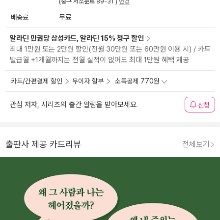
(중구 서소문로 89-31 )
변경
배송료
무료
알라딘 만권당 삼성카드, 알라딘 15% 청구 할인
최대 1만원 또는 2만원 할인(전월 30만원 또는 60만원 이용 시) / 카드
발급월 +1개월까지는 전월 실적이 없어도 최대 1만원 혜택 제공
카드/간편결제 할인
무이자 할부
소득공제 770원
관심 저자, 시리즈의 출간 알림을 받아보세요
신청
출판사 제공 카드리뷰
전체보기