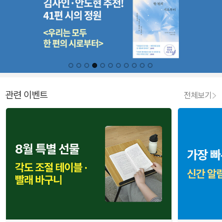
관련 이벤트
전체보기