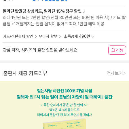
알라딘 만권당 삼성카드, 알라딘 15% 청구 할인
최대 1만원 또는 2만원 할인(전월 30만원 또는 60만원 이용 시) / 카드 발
급월 +1개월까지는 전월 실적이 없어도 최대 1만원 혜택 제공
카드/간편결제 할인
무이자 할부
소득공제 490원
관심 저자, 시리즈의 출간 알림을 받아보세요
신청
출판사 제공 카드리뷰
전체보기