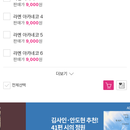
판매가
9,000
원
라멘 아카네코 4
판매가
9,000
원
라멘 아카네코 5
판매가
9,000
원
라멘 아카네코 6
판매가
9,000
원
더보기
전체선택