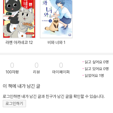
라멘 아카네코 12
비와 너와 1
읽고 싶어요 0명
0
0
0
읽고 있어요 0명
100자평
리뷰
마이페이퍼
읽었어요 1명
이 책에 내가 남긴 글
로그인하면 내가 남긴 글과 친구가 남긴 글을 확인할 수 있습니다.
로그인하기