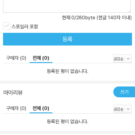
현재
0
/280byte (한글 140자 이내)
스포일러 포함
등록
구매자 (0)
전체 (0)
등록된 평이 없습니다.
쓰기
마이리뷰
구매자 (0)
전체 (0)
등록된 평이 없습니다.