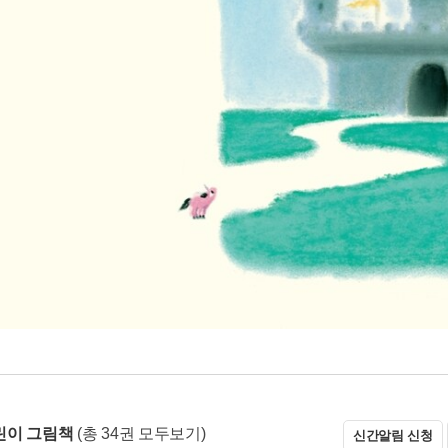
린이 그림책
(총 34권 모두보기)
신간알림 신청