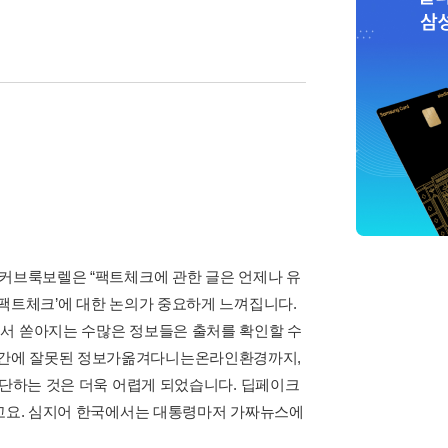
 커브룩보렐은 “팩트체크에 관한 글은 언제나 유
‘팩트체크’에 대한 논의가 중요하게 느껴집니다.
에서 쏟아지는 수많은 정보들은 출처를 확인할 수
식간에 잘못된 정보가옮겨다니는온라인환경까지,
판단하는 것은 더욱 어렵게 되었습니다. 딥페이크
 고요. 심지어 한국에서는 대통령마저 가짜뉴스에