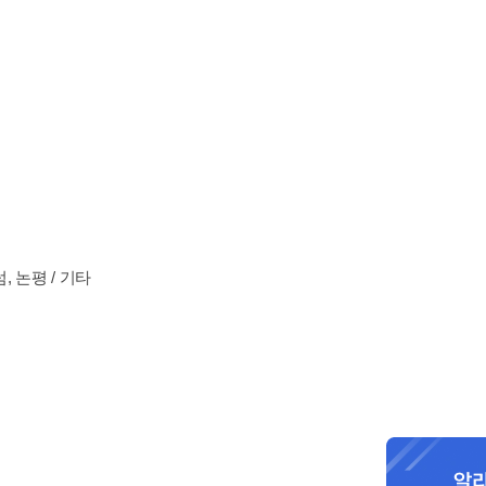
, 논평 / 기타