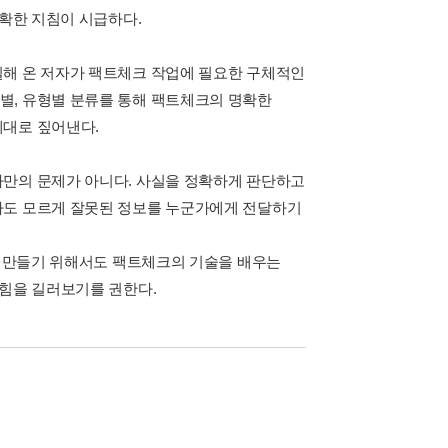
정확한 지침이 시급하다.
일해 온 저자가 팩트체크 작업에 필요한 구체적인
별, 유형별 분류를 통해 팩트체크의 명확한
제대로 짚어낸다.
자만의 문제가 아니다. 사실을 정확하게 판단하고
나도 모르게 잘못된 정보를 누군가에게 전달하기
를 만들기 위해서도 팩트체크의 기술을 배우는
 힘을 길러보기를 권한다.