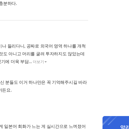
 충분하다.
이나 들리다니, 공짜로 외국어 영역 하나를 개척
 것도 아니고 머리를 굴려 투자하지도 않았는데
에 더욱 부담...
더보기
주신 분들도 이거 하나만은 꼭 기억해주시길 바라
거든요.
게 일본어 회화가 느는 게 실시간으로 느껴졌어