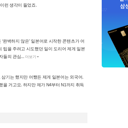
 이런 생각이 들었죠.
 ‘완벽하지 않은’ 일본어로 시작한 콘텐츠가 어
의 팁을 주려고 시도했던 일이 도리어 제게 일본
들의 관심...
더보기
로 삼기는 했지만 어쨌든 제게 일본어는 외국어.
을 거고요. 하지만 제가 N4부터 N1까지 취득