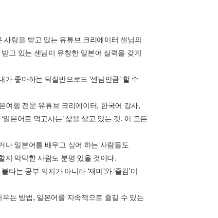
많은 사랑을 받고 있는 유튜브 크리에이터 센님의
 받고 있는 센님이 유창한 일본어 실력을 갖게
내가 좋아하는 덕질만으로도 ‘센님만큼’ 할 수
일본여행 전문 유튜브 크리에이터, 한국어 강사,
‘일본어로 먹고사는’ 삶을 살고 있는 것. 이 모든
있거나 일본어를 배우고 싶어 하는 사람들도
할지 막막한 사람도 분명 있을 것이다.
불타는 공부 의지가 아니라 ‘재미’와 ‘즐김’이
배우는 방법, 일본어를 지속적으로 즐길 수 있는