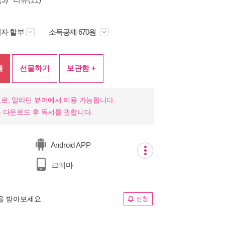
자 할부
소득공제 670원
매
선물하기
보관함 +
로, 알라딘 뷰어에서 이용 가능합니다.
 다운로드 후 독서를 권합니다.
Android APP
크레마
림을 받아보세요
신청