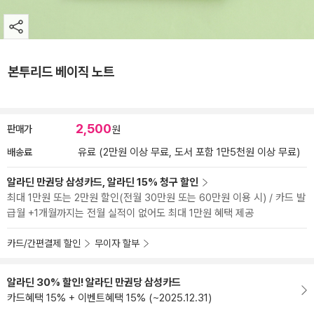
본투리드 베이직 노트
2,500
판매가
원
배송료
유료 (2만원 이상 무료, 도서 포함 1만5천원 이상 무료)
알라딘 만권당 삼성카드, 알라딘 15% 청구 할인
최대 1만원 또는 2만원 할인(전월 30만원 또는 60만원 이용 시) / 카드 발
급월 +1개월까지는 전월 실적이 없어도 최대 1만원 혜택 제공
카드/간편결제 할인
무이자 할부
알라딘 30% 할인! 알라딘 만권당 삼성카드
카드혜택 15% + 이벤트혜택 15% (~2025.12.31)