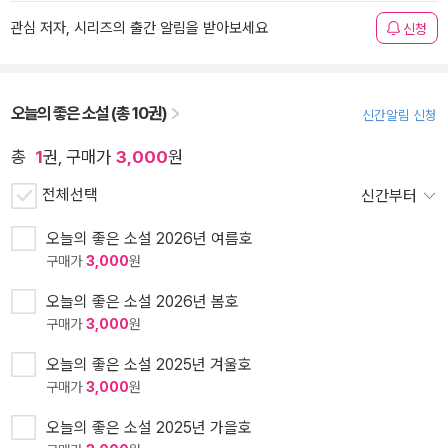
관심 저자, 시리즈의 출간 알림을 받아보세요
신청
오늘의 좋은 소설 (총 10권)
신간알림 신청
총
1
권, 구매가
3,000
원
전체선택
신간부터
오늘의 좋은 소설 2026년 여름호
구매가
3,000
원
오늘의 좋은 소설 2026년 봄호
구매가
3,000
원
오늘의 좋은 소설 2025년 겨울호
구매가
3,000
원
오늘의 좋은 소설 2025년 가을호