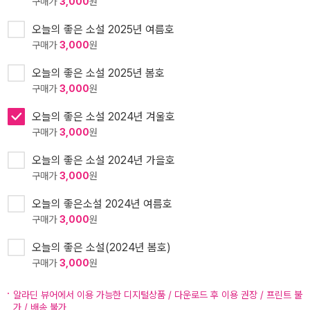
구매가
3,000
원
오늘의 좋은 소설 2025년 여름호
구매가
3,000
원
오늘의 좋은 소설 2025년 봄호
구매가
3,000
원
오늘의 좋은 소설 2024년 겨울호
구매가
3,000
원
오늘의 좋은 소설 2024년 가을호
구매가
3,000
원
오늘의 좋은소설 2024년 여름호
구매가
3,000
원
오늘의 좋은 소설(2024년 봄호)
구매가
3,000
원
알라딘 뷰어에서 이용 가능한 디지털상품 / 다운로드 후 이용 권장 / 프린트 불
가 / 배송 불가