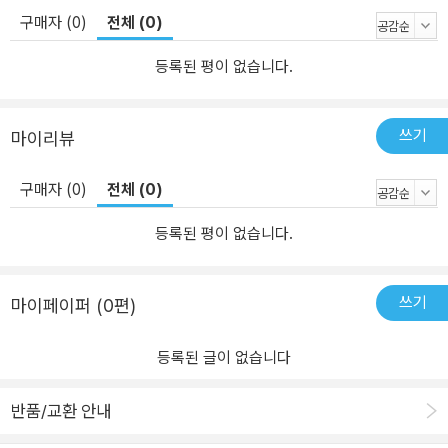
구매자 (0)
전체 (0)
등록된 평이 없습니다.
쓰기
마이리뷰
구매자 (0)
전체 (0)
등록된 평이 없습니다.
쓰기
마이페이퍼 (0편)
등록된 글이 없습니다
반품/교환 안내