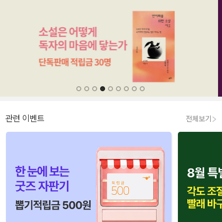
관련 이벤트
전체보기