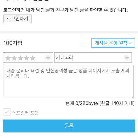
로그인하면 내가 남긴 글과 친구가 남긴 글을 확인할 수 있습니다.
로그인하기
100자평
게시물 운영 원칙
카테고리
현재
0
/280byte (한글 140자 이내)
스포일러 포함
등록