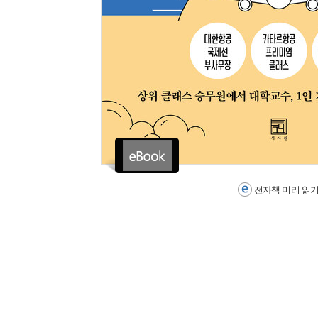
전자책 미리 읽