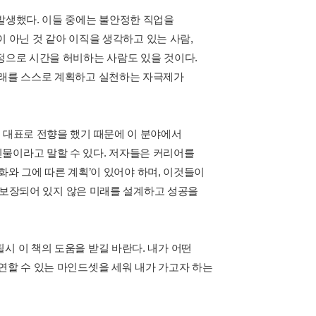
 발생했다. 이들 중에는 불안정한 직업을
이 아닌 것 같아 이직을 생각하고 있는 사람,
정으로 시간을 허비하는 사람도 있을 것이다.
미래를 스스로 계획하고 실천하는 자극제가
 대표로 전향을 했기 때문에 이 분야에서
물이라고 말할 수 있다. 저자들은 커리어를
관화와 그에 따른 계획’이 있어야 하며, 이것들이
즉, 보장되어 있지 않은 미래를 설계하고 성공을
시 이 책의 도움을 받길 바란다. 내가 어떤
연할 수 있는 마인드셋을 세워 내가 가고자 하는