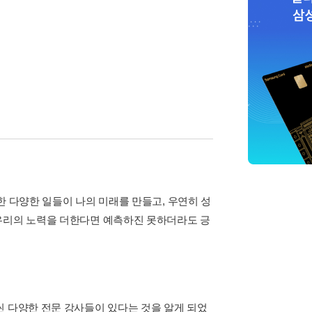
한 다양한 일들이 나의 미래를 만들고, 우연히 성
 우리의 노력을 더한다면 예측하진 못하더라도 긍
씬 다양한 전문 강사들이 있다는 것을 알게 되었