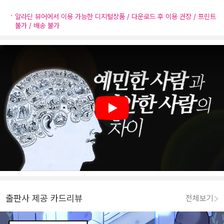
알라딘 뷰어에서 이용 가능한 디지털상품 / 다운로드 후 이용 권장 / 프린트
불가 / 배송 불가
Play
출판사 제공 카드리뷰
전체보기