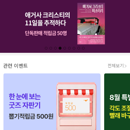
관련 이벤트
전체보기