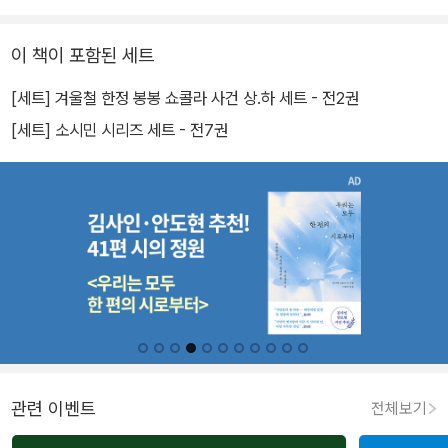
이 책이 포함된 세트
[세트] 겨울철 한정 봉봉 쇼콜라 사건 상.하 세트 - 전2권
[세트] 소시민 시리즈 세트 - 전7권
관련 이벤트
전체보기