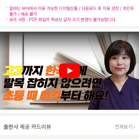
알라딘 뷰어에서 이용 가능한 디지털상품 / 다운로드 후 이용 권장 / 프린트
불가 / 배송 불가
유의 사항 : PDF 파일의 특성상 글자 크기 변경이 불가능합니다.
Play
출판사 제공 카드리뷰
전체보기