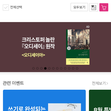
전체선택
모두보기
관련 이벤트
전체보기