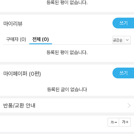
등록된 평이 없습니다.
쓰기
마이리뷰
구매자 (0)
전체 (0)
등록된 평이 없습니다.
쓰기
마이페이퍼 (0편)
등록된 글이 없습니다
반품/교환 안내