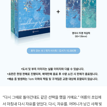
“다시 그때로 돌아간대도 같은 선택을 했을 거예요.” 여름의 초입에
서 마침내 다시 자유를 얻었다. 다시, 자유를. 어머니가 남긴 사채 빚