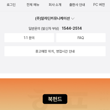
로그인
전체 메뉴
회사 소개
출판사 안내
PC 버전
(주)알라딘커뮤니케이션
1544-2514
일반문의 (발신자 부담)
1:1 문의
FAQ
중고매장 위치, 영업시간 안내