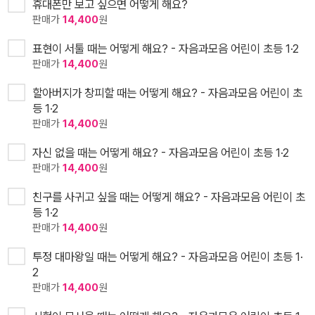
휴대폰만 보고 싶으면 어떻게 해요?
판매가
14,400
원
표현이 서툴 때는 어떻게 해요? - 자음과모음 어린이 초등 1·2
판매가
14,400
원
할아버지가 창피할 때는 어떻게 해요? - 자음과모음 어린이 초
등 1·2
판매가
14,400
원
자신 없을 때는 어떻게 해요? - 자음과모음 어린이 초등 1·2
판매가
14,400
원
친구를 사귀고 싶을 때는 어떻게 해요? - 자음과모음 어린이 초
등 1·2
판매가
14,400
원
투정 대마왕일 때는 어떻게 해요? - 자음과모음 어린이 초등 1·
2
판매가
14,400
원