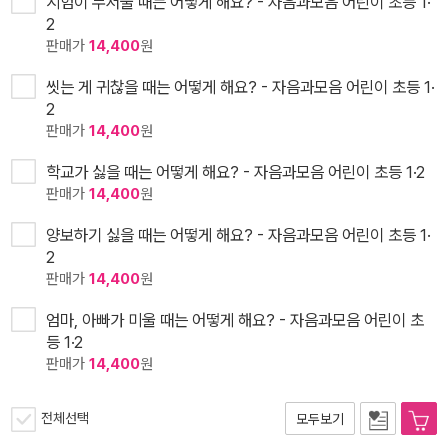
시험이 무서울 때는 어떻게 해요? - 자음과모음 어린이 초등 1·
2
판매가
14,400
원
씻는 게 귀찮을 때는 어떻게 해요? - 자음과모음 어린이 초등 1·
2
판매가
14,400
원
학교가 싫을 때는 어떻게 해요? - 자음과모음 어린이 초등 1·2
판매가
14,400
원
양보하기 싫을 때는 어떻게 해요? - 자음과모음 어린이 초등 1·
2
판매가
14,400
원
엄마, 아빠가 미울 때는 어떻게 해요? - 자음과모음 어린이 초
등 1·2
판매가
14,400
원
전체선택
모두보기