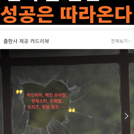
출판사 제공 카드리뷰
전체보기