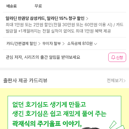
배송료
무료
알라딘 만권당 삼성카드, 알라딘 15% 청구 할인
최대 1만원 또는 2만원 할인(전월 30만원 또는 60만원 이용 시) / 카드
발급월 +1개월까지는 전월 실적이 없어도 최대 1만원 혜택 제공
카드/간편결제 할인
무이자 할부
소득공제 810원
관심 저자, 시리즈의 출간 알림을 받아보세요
신청
출판사 제공 카드리뷰
전체보기