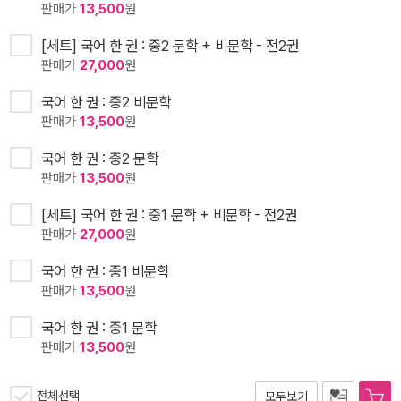
판매가
13,500
원
[세트] 국어 한 권 : 중2 문학 + 비문학 - 전2권
판매가
27,000
원
국어 한 권 : 중2 비문학
판매가
13,500
원
국어 한 권 : 중2 문학
판매가
13,500
원
[세트] 국어 한 권 : 중1 문학 + 비문학 - 전2권
판매가
27,000
원
국어 한 권 : 중1 비문학
판매가
13,500
원
국어 한 권 : 중1 문학
판매가
13,500
원
전체선택
모두보기