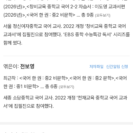
(2026년)>
,
<창비교육 중학교 국어 2-2 자습서 : 이도영 교과서편
(2026년)>
,
<국어 한 권 : 중2 비문학>
… 총 9종
(모두보기)
서울 정신여자중학교 국어 교사. 2022 개정 ‘창비교육 중학교 국어
교과서’에 집필진으로 참여했다. ‘EBS 중학 수능특강 독서’ 시리즈를
함께 썼다.
엮은이:
전보영
저자파일
신간알림 신청
최근작 :
<국어 한 권 : 중2 비문학>
,
<국어 한 권 : 중2 문학>
,
<국어
한 권 : 중1 비문학>
… 총 6종
(모두보기)
세종 소담중학교 국어 교사. 2022 개정 ‘천재교육 중학교 국어 교과
서’에 집필진으로 참여했다.