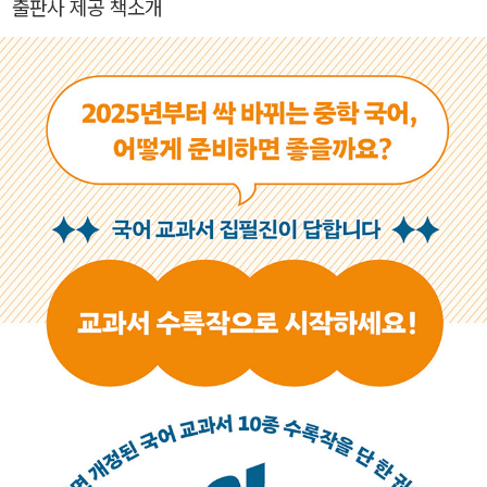
출판사 제공 책소개