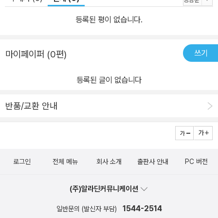
등록된 평이 없습니다.
쓰기
마이페이퍼 (0편)
등록된 글이 없습니다
반품/교환 안내
로그인
전체 메뉴
회사 소개
출판사 안내
PC 버전
(주)알라딘커뮤니케이션
1544-2514
일반문의 (발신자 부담)