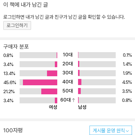
이 책에 내가 남긴 글
로그인하면 내가 남긴 글과 친구가 남긴 글을 확인할 수 있습니다.
로그인하기
구매자 분포
10대
0.1%
0.8%
20대
1.4%
3.4%
30대
1.9%
13.4%
40대
4.5%
45.6%
50대
3.5%
21.2%
60대
0.8%
3.4%
여성
남성
100자평
게시물 운영 원칙