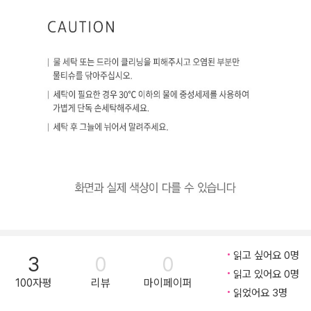
읽고 싶어요 0명
3
0
0
읽고 있어요 0명
100자평
리뷰
마이페이퍼
읽었어요 3명