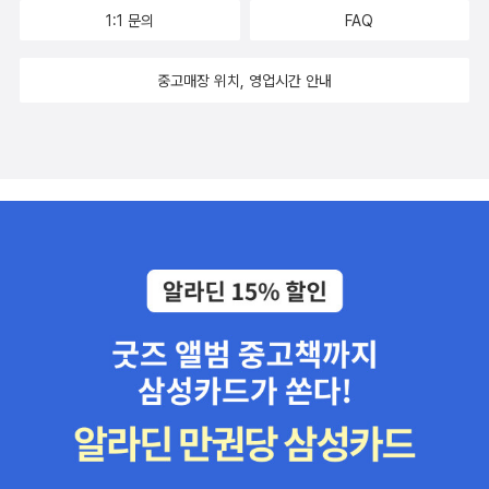
1:1 문의
FAQ
중고매장 위치, 영업시간 안내