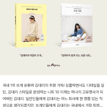
국내 1위 뜨개 유튜버 김대리의 취향 가득! 심플하면서도 디테일을 살
린, 김대리 스타일로 완성하는 니트 10 이제는 하나의 고유명사가 되
어버린 김대리. 일반인들에게 김대리는 어느 회사에 한 명쯤 있는 직
원으로 생각되겠지만, 뜨개인들에게 김대리는 국내에서 가장 트렌디