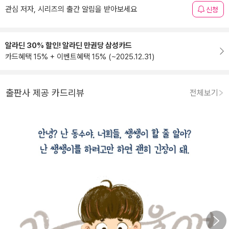
관심 저자, 시리즈의 출간 알림을 받아보세요
신청
알라딘 30% 할인! 알라딘 만권당 삼성카드
카드혜택 15% + 이벤트혜택 15% (~2025.12.31)
출판사 제공 카드리뷰
전체보기