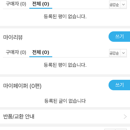
구매자 (0)
전체 (0)
등록된 평이 없습니다.
쓰기
마이리뷰
구매자 (0)
전체 (0)
등록된 평이 없습니다.
쓰기
마이페이퍼 (0편)
등록된 글이 없습니다
반품/교환 안내