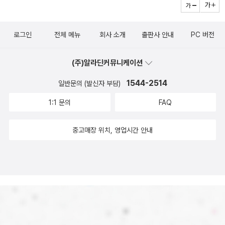
로그인
전체 메뉴
회사 소개
출판사 안내
PC 버전
(주)알라딘커뮤니케이션
1544-2514
일반문의 (발신자 부담)
1:1 문의
FAQ
중고매장 위치, 영업시간 안내