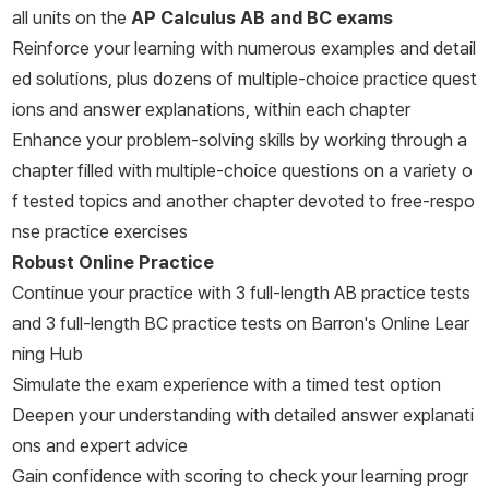
all units on the
AP Calculus AB and BC exams
Reinforce your learning with numerous examples and detail
ed solutions, plus dozens of multiple-choice practice quest
ions and answer explanations, within each chapter
Enhance your problem-solving skills by working through a
chapter filled with multiple-choice questions on a variety o
f tested topics and another chapter devoted to free-respo
nse practice exercises
Robust Online Practice
Continue your practice with 3 full-length AB practice tests
and 3 full-length BC practice tests on Barron's Online Lear
ning Hub
Simulate the exam experience with a timed test option
Deepen your understanding with detailed answer explanati
ons and expert advice
Gain confidence with scoring to check your learning progr