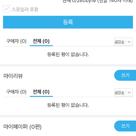
현재
0
/280byte (한글 140자 이내)
스포일러 포함
등록
구매자 (0)
전체 (0)
등록된 평이 없습니다.
쓰기
마이리뷰
구매자 (0)
전체 (0)
등록된 평이 없습니다.
쓰기
마이페이퍼 (0편)