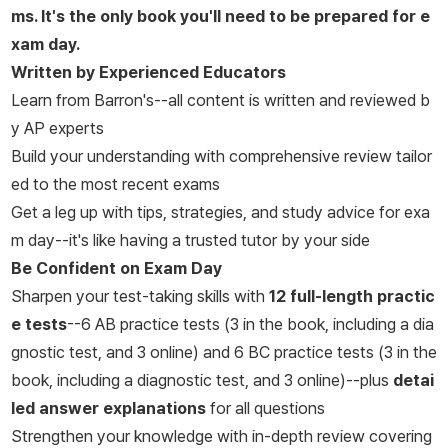
ms. It's the only book you'll need to be prepared for e
xam day.
Written by Experienced Educators
Learn from Barron's--all content is written and reviewed b
y AP experts
Build your understanding with comprehensive review tailor
ed to the most recent exams
Get a leg up with tips, strategies, and study advice for exa
m day--it's like having a trusted tutor by your side
Be Confident on Exam Day
Sharpen your test-taking skills with
12 full-length practic
e tests
--6 AB practice tests (3 in the book, including a dia
gnostic test, and 3 online) and 6 BC practice tests (3 in the
book, including a diagnostic test, and 3 online)--plus
detai
led answer explanations
for all questions
Strengthen your knowledge with in-depth review covering