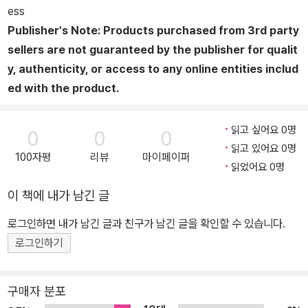
ess
Publisher's Note: Products purchased from 3rd party
sellers are not guaranteed by the publisher for qualit
y, authenticity, or access to any online entities includ
ed with the product.
읽고 싶어요 0명
0
0
0
읽고 있어요 0명
100자평
리뷰
마이페이퍼
읽었어요 0명
이 책에 내가 남긴 글
로그인하면 내가 남긴 글과 친구가 남긴 글을 확인할 수 있습니다.
로그인하기
구매자 분포