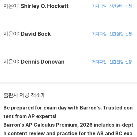
지은이:
Shirley O. Hockett
저자파일
신간알림 신청
지은이:
David Bock
저자파일
신간알림 신청
지은이:
Dennis Donovan
저자파일
신간알림 신청
출판사 제공 책소개
Be prepared for exam day with Barron's. Trusted con
tent from AP experts!
Barron's AP Calculus Premium, 2026 includes in-dept
h content review and practice for the AB and BC exa